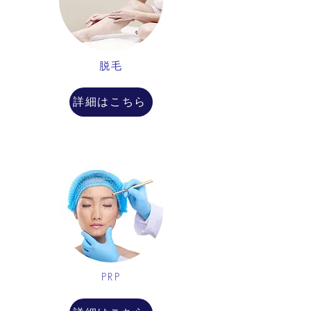
脱毛
詳細はこちら
PRP