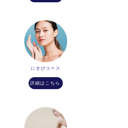
にきびコース
詳細はこちら