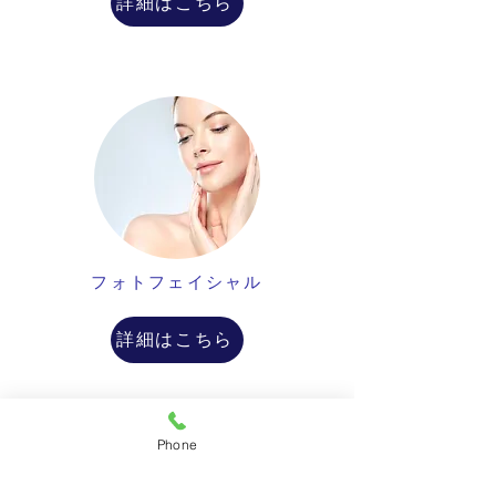
詳細はこちら
フォトフェイシャル
詳細はこちら
Phone