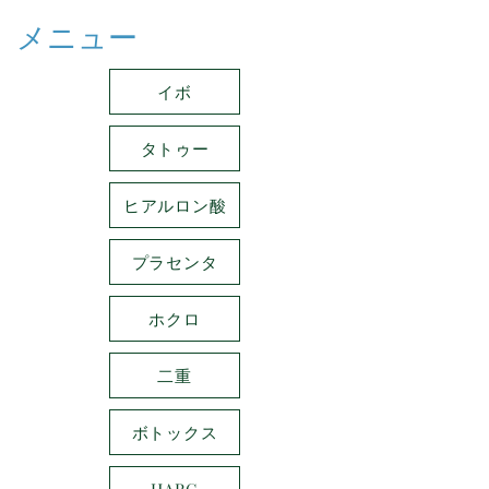
メニュー
イボ
タトゥー
ヒアルロン酸
プラセンタ
ホクロ
二重
ボトックス