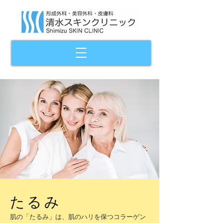
たるみ
肌の「たるみ」は、肌のハリを保つコラーゲン