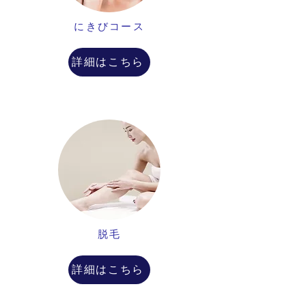
にきびコース
詳細はこちら
脱毛
詳細はこちら