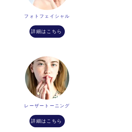
フォトフェイシャル
詳細はこちら
レーザートーニング
詳細はこちら