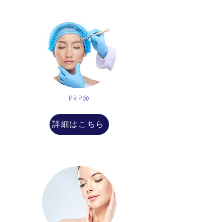
PRP®
詳細はこちら