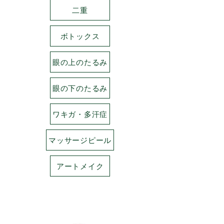
二重
ボトックス
眼の上のたるみ
眼の下のたるみ
ワキガ・多汗症
マッサージピール
アートメイク